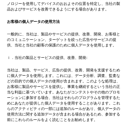
ノロジーを使用してデバイスのおおよその位置を特定し、当社の製
品およびサービスを改善できるようにする場合があります。
お客様の個人データの使用方法
一般的に、当社は、製品やサービスの提供、改善、開発、お客様と
のコミュニケーション、ターゲットを絞った広告やサービスの提
供、当社と当社の顧客の保護のために個人データを使用します。
ⅰ．当社の製品とサービスの提供、改善、開発:
当社は、製品、サービス、広告の提供、改善、開発を支援するため
に個人データを使用します。これには、データ分析、調査、監査な
どの目的での個人データの使用が含まれます。このような処理は、
お客様に製品やサービスを提供し、事業を継続するという当社の正
当な利益に基づいています。あなたがコンテストやその他のプロモ
ーションに参加する場合、当社はそれらのプログラムを管理するた
めにあなたが提供した個人データを使用することがあります。これ
らのアクティビティの一部には追加のルールがあり、個人データの
使用方法に関する追加データが含まれる場合があるため、参加する
前にこれらのルールをよく読むことをお勧めします。