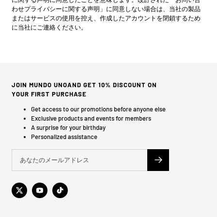
わせプライバシーに関する声明」に同意しない場合は、当社の製品
またはサービスの使用を控え、作成したアカウントを閉鎖するため
に当社にご連絡ください。
JOIN MUNDO UNOAND GET 10% DISCOUNT ON
YOUR FIRST PURCHASE
Get access to our promotions before anyone else
Exclusive products and events for members
A surprise for your birthday
Personalized assistance